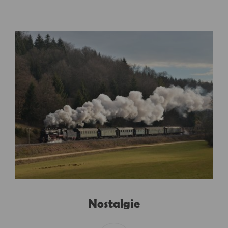
Nostalgie