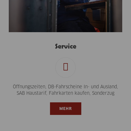
Service
Öffnungszeiten, DB-Fahrscheine In- und Ausland,
SAB Haustarif, Fahrkarten kaufen, Sonderzug
MEHR