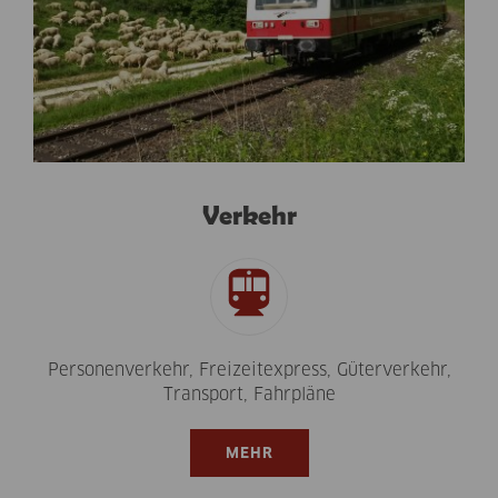
Verkehr
Personenverkehr, Freizeitexpress, Güterverkehr,
Transport, Fahrpläne
MEHR