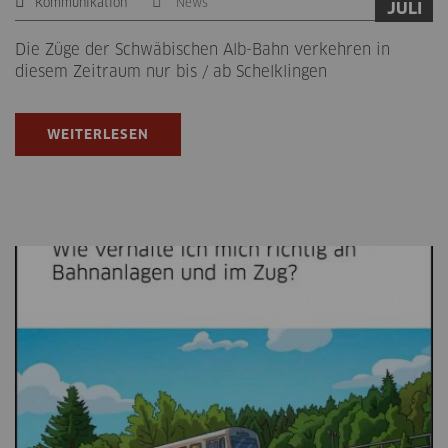
Kommunikation
News
JULI
Die Züge der Schwäbischen Alb-Bahn verkehren in
diesem Zeitraum nur bis / ab Schelklingen
WEITERLESEN