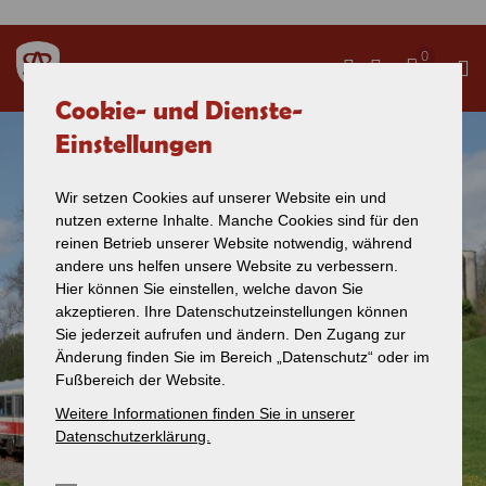
Direkt zum Inhalt
0
Cookie- und Dienste-
Einstellungen
Wir setzen Cookies auf unserer Website ein und
nutzen externe Inhalte. Manche Cookies sind für den
reinen Betrieb unserer Website notwendig, während
andere uns helfen unsere Website zu verbessern.
Hier können Sie einstellen, welche davon Sie
akzeptieren. Ihre Datenschutzeinstellungen können
Sie jederzeit aufrufen und ändern. Den Zugang zur
Änderung finden Sie im Bereich „Datenschutz“ oder im
Fußbereich der Website.
Weitere Informationen finden Sie in unserer
Datenschutzerklärung.