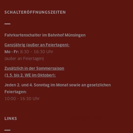
SCHALTERÖFFNUNGSZEITEN
Fahrkartenschalter im Bahnhof Münsingen
Ganzjährig (außer an Feiertagen):
Mo - Fr:
8:30 – 16:30 Uhr
(außer an Feiertagen)
Zusätzlich in der Sommersaison
(1.5. bis 2. WE im Oktober):
Jeden 2. und 4. Sonntag im Monat sowie an gesetzlichen
Feiertagen:
10:00 - 16:30 Uhr
LINKS
SERVICELINKS