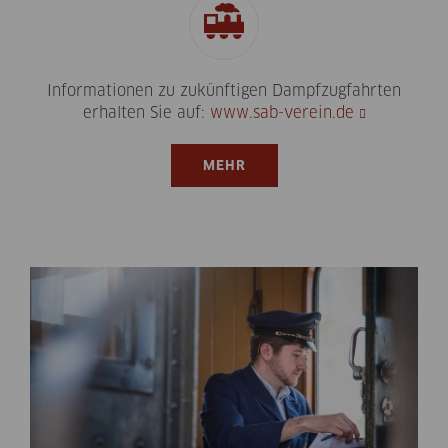
Informationen zu zukünftigen Dampfzugfahrten
erhalten Sie auf:
www.sab-verein.de
MEHR