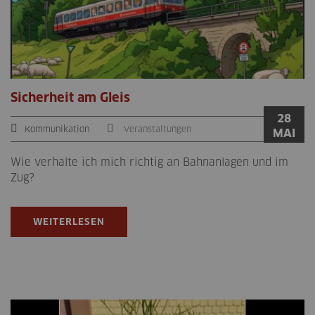
Sicherheit am Gleis
28
Kommunikation
Veranstaltungen
MAI
Wie verhalte ich mich richtig an Bahnanlagen und im
Zug?
WEITERLESEN