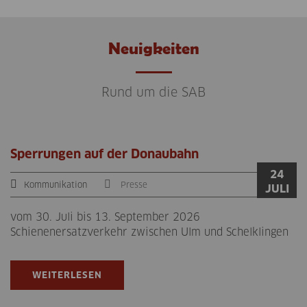
Neuigkeiten
Rund um die SAB
Sperrungen auf der Donaubahn
24
Kommunikation
Presse
JULI
vom 30. Juli bis 13. September 2026
Schienenersatzverkehr zwischen Ulm und Schelklingen
WEITERLESEN