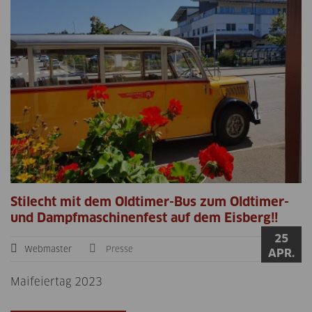
Stilecht mit dem Oldtimer-Bus zum Oldtimer-
und Dampfmaschinenfest auf dem Eisberg!!
25
Webmaster
Presse
APR.
Maifeiertag 2023