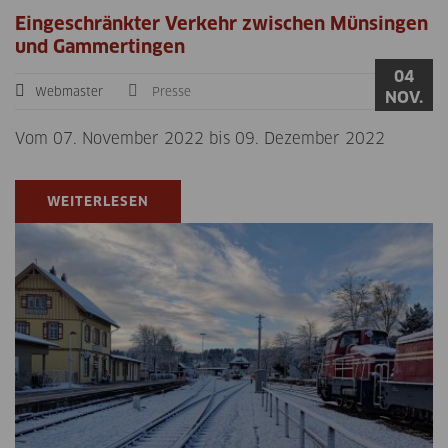
Eingeschränkter Verkehr zwischen Münsingen
und Gammertingen
04
Webmaster
Presse
NOV.
Vom 07. November 2022 bis 09. Dezember 2022
WEITERLESEN