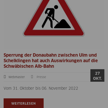
Sperrung der Donaubahn zwischen Ulm und
Schelklingen hat auch Auswirkungen auf die
Schwäbischen Alb-Bahn
27
Webmaster
Presse
OKT.
Vom 31. Oktober bis 06. November 2022
WEITERLESEN