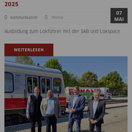
2025
07
Kommunikation
Presse
MAI
Ausbildung zum Lokführer mit der SAB und Lokspace
WEITERLESEN