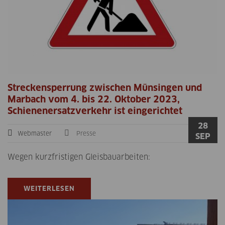
Streckensperrung zwischen Münsingen und
Marbach vom 4. bis 22. Oktober 2023,
Schienenersatzverkehr ist eingerichtet
28
Webmaster
Presse
SEP
Wegen kurzfristigen Gleisbauarbeiten:
WEITERLESEN