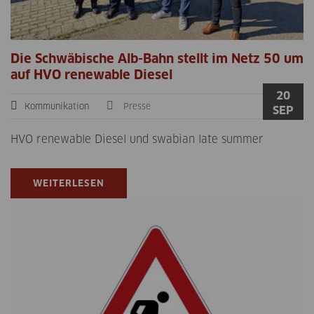
Die Schwäbische Alb-Bahn stellt im Netz 50 um
auf HVO renewable Diesel
20
Kommunikation
Presse
SEP
HVO renewable Diesel und swabian late summer
WEITERLESEN