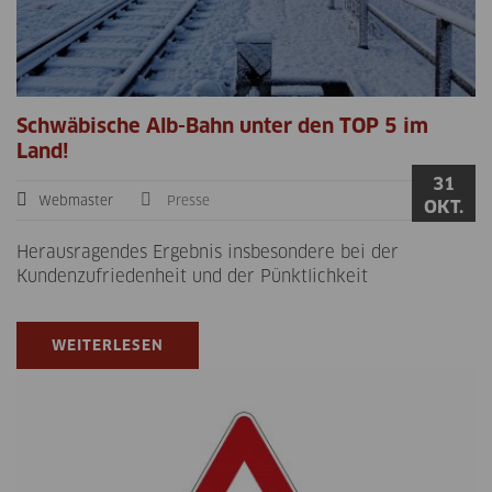
Schwäbische Alb-Bahn unter den TOP 5 im
Land!
31
Webmaster
Presse
OKT.
Herausragendes Ergebnis insbesondere bei der
Kundenzufriedenheit und der Pünktlichkeit
WEITERLESEN