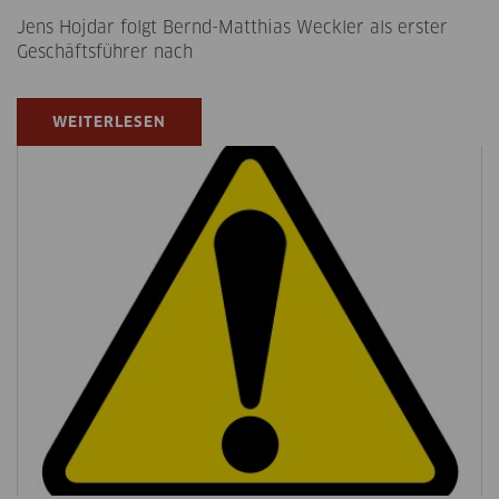
Jens Hojdar folgt Bernd-Matthias Weckler als erster
Geschäftsführer nach
WEITERLESEN