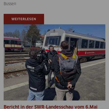
Bussen
WEITERLESEN
Bericht in der SWR-Landesschau vom 6.Mai