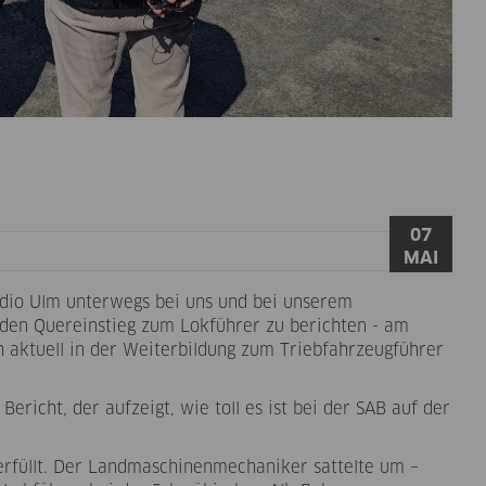
07
MAI
dio Ulm unterwegs bei uns und bei unserem
den Quereinstieg zum Lokführer zu berichten - am
ch aktuell in der Weiterbildung zum Triebfahrzeugführer
richt, der aufzeigt, wie toll es ist bei der SAB auf der
erfüllt. Der Landmaschinenmechaniker sattelte um –