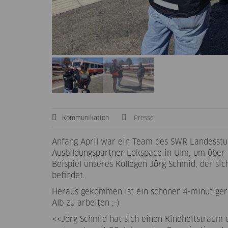
Kommunikation
Presse
Anfang April war ein Team des SWR Landesstu
Ausbildungspartner Lokspace in Ulm, um über 
Beispiel unseres Kollegen Jörg Schmid, der si
befindet.
Heraus gekommen ist ein schöner 4-minütiger Be
Alb zu arbeiten ;-)
<<Jörg Schmid hat sich einen Kindheitstraum 