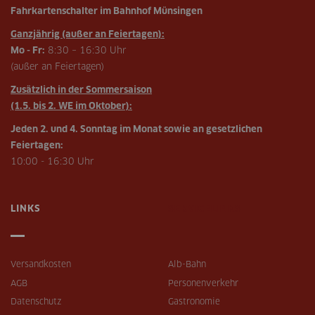
Fahrkartenschalter im Bahnhof Münsingen
Ganzjährig (außer an Feiertagen):
Mo - Fr:
8:30 – 16:30 Uhr
(außer an Feiertagen)
Zusätzlich in der Sommersaison
(1.5. bis 2. WE im Oktober):
Jeden 2. und 4. Sonntag im Monat sowie an gesetzlichen
Feiertagen:
10:00 - 16:30 Uhr
LINKS
SERVICELINKS
Versandkosten
Alb-Bahn
AGB
Personenverkehr
Datenschutz
Gastronomie