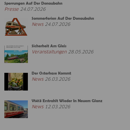
Sperrungen Auf Der Donaubahn
Presse
24.07.2026
Sommerferien Auf Der Donaubahn
News
24.07.2026
Sicherheit Am Gleis
Veranstaltungen
28.05.2026
Der Osterhase Kommt
News
26.03.2026
Vt413 Erstrahlt Wieder In Neuem Glanz
News
12.03.2026