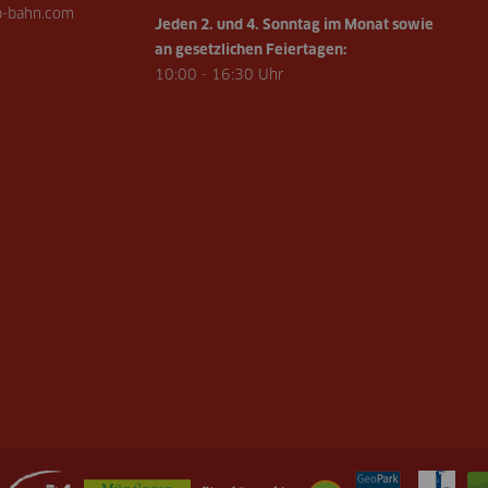
-bahn.com
Jeden 2. und 4. Sonntag im Monat sowie
an gesetzlichen Feiertagen:
10:00 - 16:30 Uhr